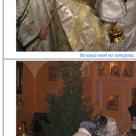
Великий вход на литургии.