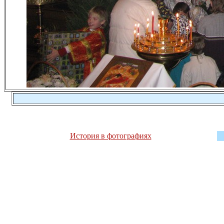
История в фотографиях