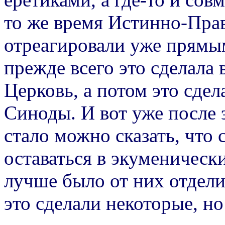
то же время Истинно-Пра
отреагировали уже прямы
прежде всего это сделала 
Церковь, а потом это сде
Синоды. И вот уже после 
стало можно сказать, что
оставаться в экуменическ
лучше было от них отделит
это сделали некоторые, но