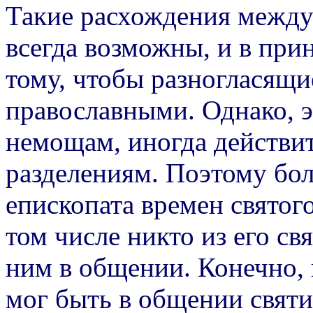
Такие расхождения межд
всегда возможны, и в при
тому, чтобы разногласящи
православными. Однако, э
немощам, иногда действи
разделениям. Поэтому бол
епископата времен святог
том числе никто из его св
ним в общении. Конечно, 
мог быть в общении свят