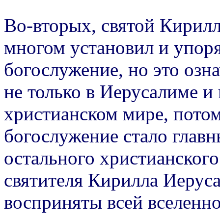
Во-вторых, святой Кирилл
многом установил и упор
богослужение, но это озн
не только в Иерусалиме и 
христианском мире, потом
богослужение стало главн
остального христианского
святителя Кирилла Иеруса
восприняты всей вселенно