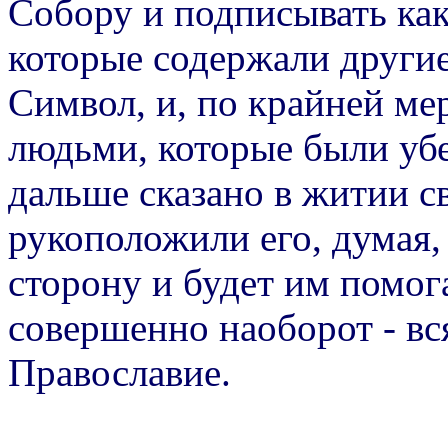
Собору и подписывать как
которые содержали другие
Символ, и, по крайней ме
людьми, которые были уб
дальше сказано в житии с
рукоположили его, думая, 
сторону и будет им помога
совершенно наоборот - вс
Православие.