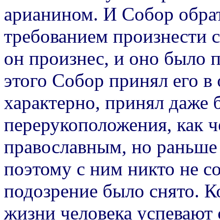
арианином. И Собор обрат
требованием произнести с
он произнес, и оно было 
этого Собор принял его в
характерно, принял даже б
перерукоположения, как ч
православным, но раньше
поэтому с ним никто не с
подозрение было снято. К
жизни человека успевают с