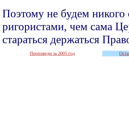
Поэтому не будем никого
ригористами, чем сама Це
стараться держаться Прав
Проповеди за 2005 год
Оста