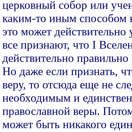
церковный собор или уче
каким-то иным способом в
это может действительно у
все признают, что I Всел
действительно правильно
Но даже если признать, ч
веру, то отсюда еще не сл
необходимым и единстве
православной веры. Потом
может быть никакого еди