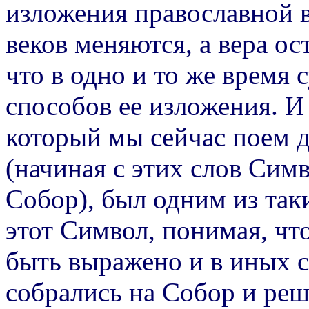
изложения православной в
веков меняются, а вера ос
что в одно и то же время 
способов ее изложения. И
который мы сейчас поем д
(начиная с этих слов Сим
Собор), был одним из так
этот Символ, понимая, чт
быть выражено и в иных с
собрались на Собор и реш