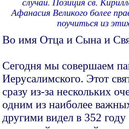
случаи. Позиция св. Кирилл
Афанасия Великого более пра
поучиться из этих
Во имя Отца и Сына и Свя
Сегодня мы совершаем па
Иерусалимского. Этот свя
сразу из-за нескольких оч
одним из наиболее важных 
другими видел в 352 году