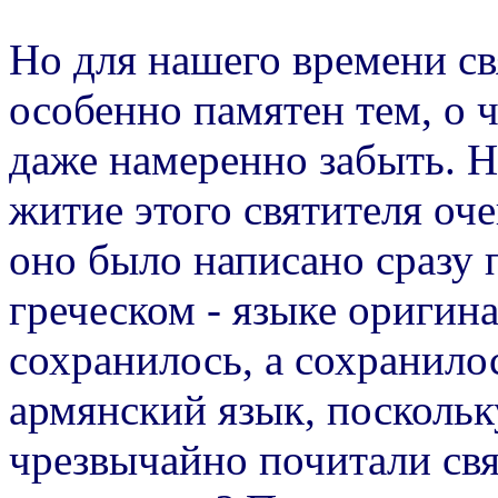
Но для нашего времени св
особенно памятен тем, о ч
даже намеренно забыть. 
житие этого святителя оче
оно было написано сразу п
греческом - языке оригина
сохранилось, а сохранилос
армянский язык, поскольк
чрезвычайно почитали свя