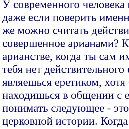
У современного человека 
даже если поверить именн
же можно считать действ
совершенное арианами? К
арианстве, когда ты сам и
тебя нет действительного 
являешься еретиком, хотя 
находишься в общении с е
понимать следующее - эт
церковной истории. Когда